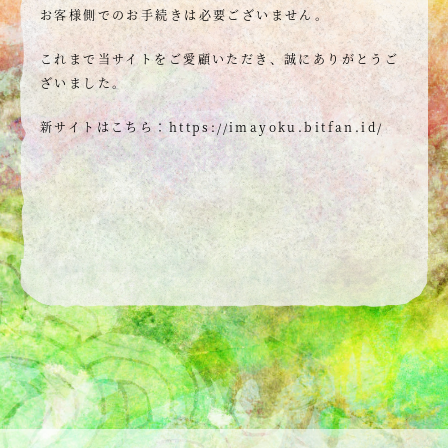
お客様側でのお手続きは必要ございません。
これまで当サイトをご愛顧いただき、誠にありがとうご
ざいました。
新サイトはこちら：
https://imayoku.bitfan.id/