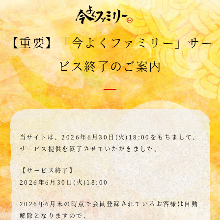
今をよくするTV
【重要】「今よくファミリー」サー
ビス終了のご案内
当サイトは、2026年6月30日(火)18:00をもちまして、
サービス提供を終了させていただきました。
【サービス終了】
2026年6月30日(火)18:00
2026年6月末の時点で会員登録されているお客様は自動
解除となりますので、